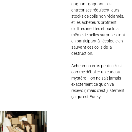
gagnant-gagnant : les
entreprises réduisent leurs
stocks de colis non réclamés,
et les acheteurs profitent
d’offres inédites et parfois
même de belles surprises tout
en participant à l’écologie en
sauvant ces colis de la
destruction.
Acheter un colis perdu, c’est
comme déballer un cadeau
mystère – on ne sait jamais
exactement ce qu’on va
recevoir, mais c’est justement
ça qui est Funky.